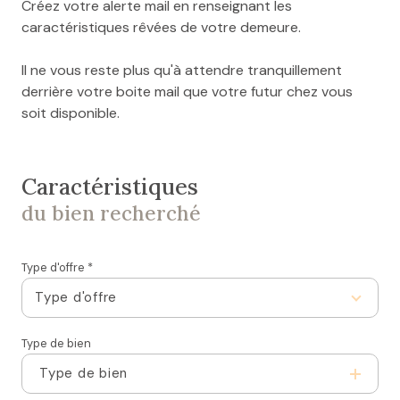
Créez votre alerte mail en renseignant les
caractéristiques rêvées de votre demeure.
Il ne vous reste plus qu'à attendre tranquillement
derrière votre boite mail que votre futur chez vous
soit disponible.
Caractéristiques
du bien recherché
Type d'offre *
Type d'offre
Type de bien
Type de bien