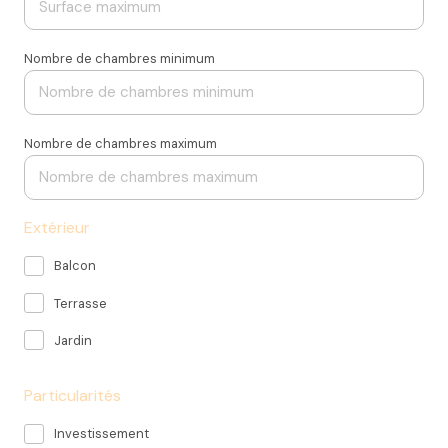
Nombre de chambres minimum
Nombre de chambres maximum
Extérieur
Balcon
Terrasse
Jardin
Particularités
Investissement