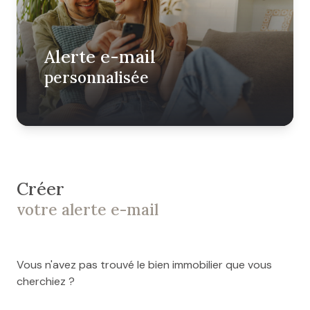
Alerte e-mail
personnalisée
Créer
votre alerte e-mail
Vous n'avez pas trouvé le bien immobilier que vous
cherchiez ?