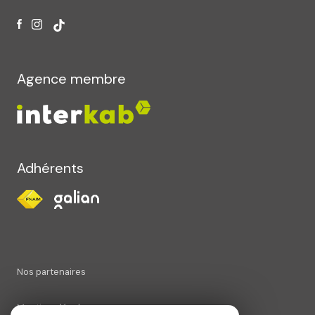
Agence membre
Adhérents
Nos partenaires
Mentions légales