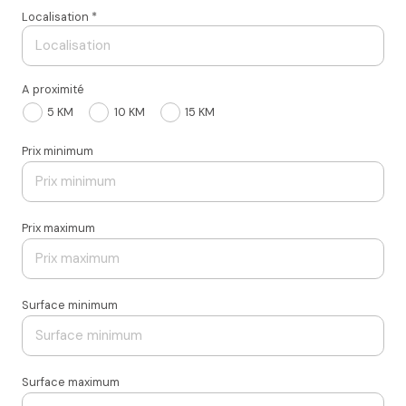
Localisation *
A proximité
5 KM
10 KM
15 KM
Prix minimum
Prix maximum
Surface minimum
Surface maximum