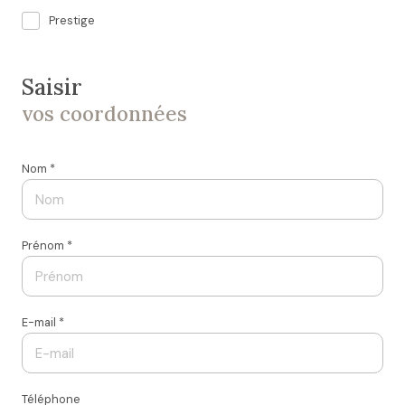
Prestige
Saisir
vos coordonnées
Nom *
Prénom *
E-mail *
Téléphone