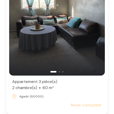
Appartement 3 pièce(s)
2 chambre(s)
60 m²
Agadir (80000)
Nous consulter