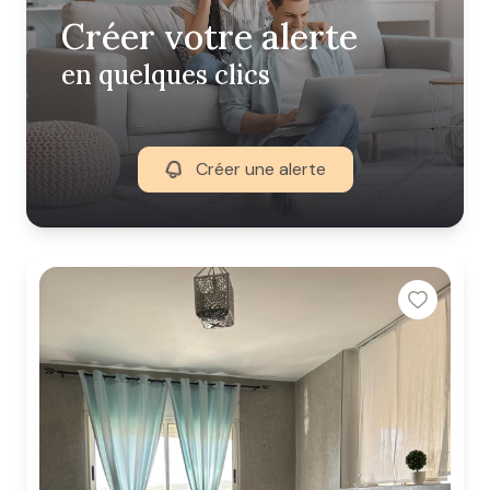
Créer votre alerte
en quelques clics
Créer une alerte