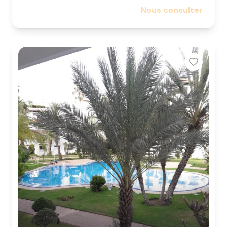
Nous consulter