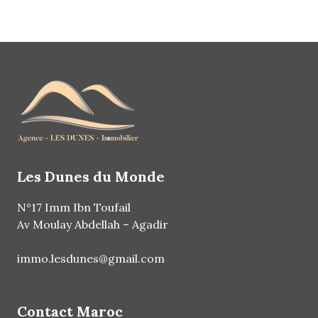
Les Dunes du Monde
N°17 Imm Ibn Toufail
Av Moulay Abdellah – Agadir
immo.lesdunes@gmail.com
Contact Maroc