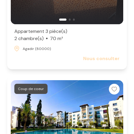
Appartement 3 pièce(s)
2 chambre(s)
70 m²
Agadir (80000)
Nous consulter
Coup de coeur