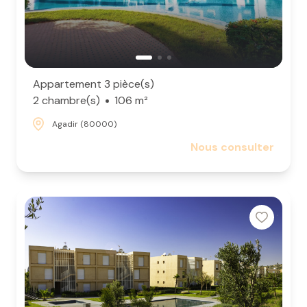
Appartement 3 pièce(s)
2 chambre(s)
106 m²
Agadir (80000)
Nous consulter