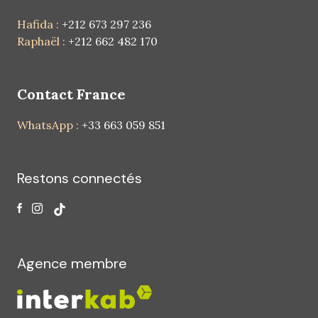
Hafida :
+212 673 297 236
Raphaël :
+212 662 482 170
Contact France
WhatsApp :
+33 663 059 851
Restons connectés
Agence membre