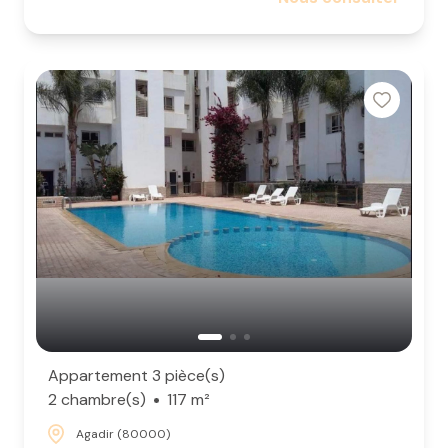
Appartement 3 pièce(s)
2 chambre(s)
117 m²
Agadir (80000)