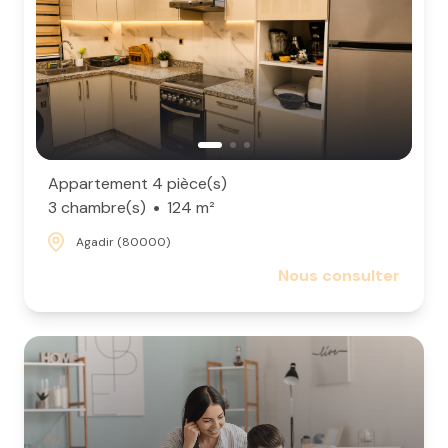
Appartement 4 pièce(s)
3 chambre(s)
124 m²
Agadir (80000)
Nous consulter