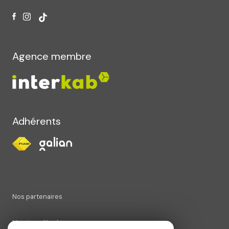
Agence membre
Adhérents
Nos partenaires
Mentions légales