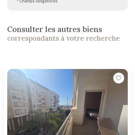
* Champs obligatoires
Consulter les autres biens
correspondants à votre recherche