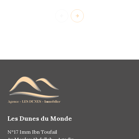
Les Dunes du Monde
N°17 Imm Ibn Toufail